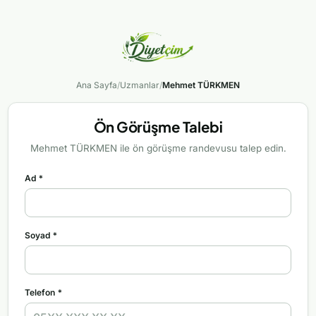
Ana Sayfa
/
Uzmanlar
/
Mehmet TÜRKMEN
Ön Görüşme Talebi
Mehmet TÜRKMEN ile ön görüşme randevusu talep edin.
Ad *
Soyad *
Telefon *