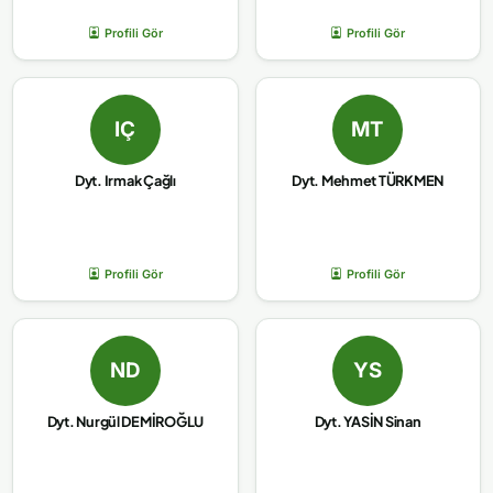
Profili Gör
Profili Gör
IÇ
MT
Dyt. Irmak Çağlı
Dyt. Mehmet TÜRKMEN
Profili Gör
Profili Gör
ND
YS
Dyt. Nurgül DEMİROĞLU
Dyt. YASİN Sinan