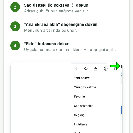
Sağ üstteki üç noktaya ⋮ dokun
Adres çubuğunun sağında yer alır.
"Ana ekrana ekle" seçeneğine dokun
Menünün altlarında bulunur.
"Ekle" butonuna dokun
Uygulama ana ekranına eklenir ve app gibi açılır.