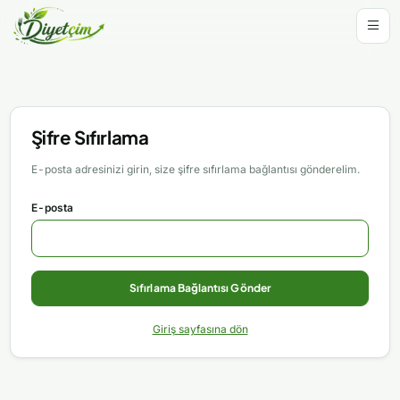
Şifre Sıfırlama
E-posta adresinizi girin, size şifre sıfırlama bağlantısı gönderelim.
E-posta
Sıfırlama Bağlantısı Gönder
Giriş sayfasına dön